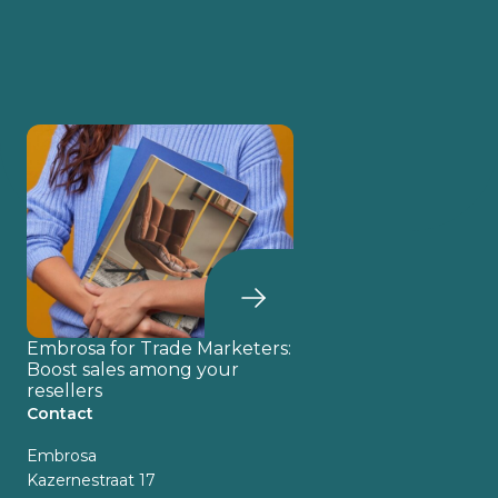
Embrosa for Trade Marketers:
Boost sales among your
resellers
Contact
Embrosa
Kazernestraat 17