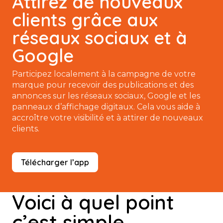
Attirez de nouveaux
clients grâce aux
réseaux sociaux et à
Google
Participez localement à la campagne de votre
marque pour recevoir des publications et des
annonces sur les réseaux sociaux, Google et les
panneaux d’affichage digitaux. Cela vous aide à
accroître votre visibilité et à attirer de nouveaux
clients.
Télécharger l’app
Voici à quel point
c’est simple