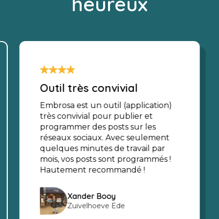
heureux
Outil très convivial
Embrosa est un outil (application)
très convivial pour publier et
programmer des posts sur les
réseaux sociaux. Avec seulement
quelques minutes de travail par
mois, vos posts sont programmés !
Hautement recommandé !
Xander Booy
Zuivelhoeve Ede