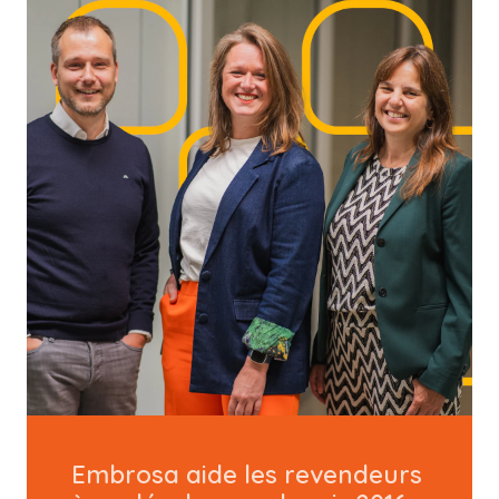
Embrosa aide les revendeurs