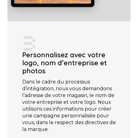
Personnalisez avec votre
logo, nom d’entreprise et
photos
Dans le cadre du processus
d’intégration, nous vous demandons
l’adresse de votre magasin, le nom de
votre entreprise et votre logo. Nous
utilisons ces informations pour créer
une campagne personnalisée pour
vous, dans le respect des directives de
la marque.