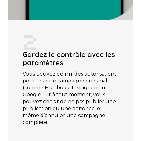
Gardez le contrôle avec les
paramètres
Vous pouvez définir des autorisations
pour chaque campagne ou canal
(comme Facebook, Instagram ou
Google). Et à tout moment, vous
pouvez choisir de ne pas publier une
publication ou une annonce, ou
même d’annuler une campagne
complète.