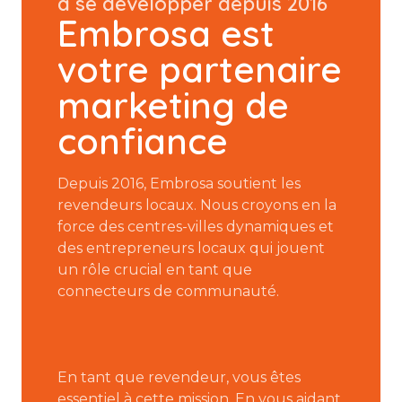
à se développer depuis 2016
Embrosa est
votre partenaire
marketing de
confiance
Depuis 2016, Embrosa soutient les
revendeurs locaux. Nous croyons en la
force des centres-villes dynamiques et
des entrepreneurs locaux qui jouent
un rôle crucial en tant que
connecteurs de communauté.
En tant que revendeur, vous êtes
essentiel à cette mission. En vous aidant