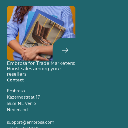
Embrosa for Trade Marketers:
Boost sales among your
resellers
Contact
Embrosa
Kazernestraat 17
5928 NL Venlo
Nederland
support@embrosa.com