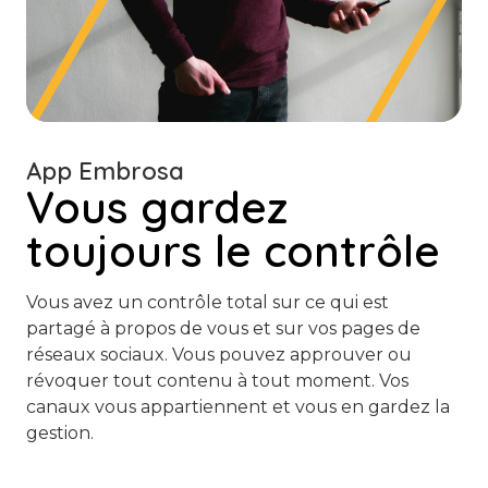
App Embrosa
Vous gardez
toujours le contrôle
Vous avez un contrôle total sur ce qui est
partagé à propos de vous et sur vos pages de
réseaux sociaux. Vous pouvez approuver ou
révoquer tout contenu à tout moment. Vos
canaux vous appartiennent et vous en gardez la
gestion.