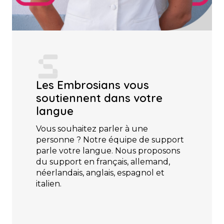
Les Embrosians vous
soutiennent dans votre
langue
Vous souhaitez parler à une
personne ? Notre équipe de support
parle votre langue. Nous proposons
du support en français, allemand,
néerlandais, anglais, espagnol et
italien.