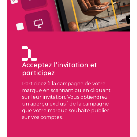
Acceptez l’invitation et
participez
Participez à la campagne de votre
marque en scannant ou en cliquant
sur leur invitation. Vous obtiendrez
un aperçu exclusif de la campagne
que votre marque souhaite publier
sur vos comptes.