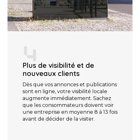
Plus de visibilité et de
nouveaux clients
Dès que vos annonces et publications
sont en ligne, votre visibilité locale
augmente immédiatement. Sachez
que les consommateurs doivent voir
une entreprise en moyenne 8 à 13 fois
avant de décider de la visiter.