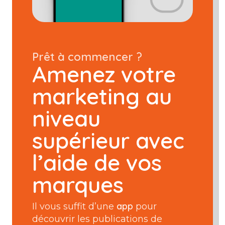
Prêt à commencer ?
Amenez votre
marketing au
niveau
supérieur avec
l’aide de vos
marques
app
Il vous suffit d’une
pour
découvrir les publications de