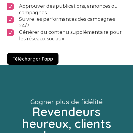
Approuver des publications, annonces ou
campagnes
Suivre les performances des campagnes
24/7
Générer du contenu supplémentaire pour
les réseaux sociaux
Télécharger l’app
Gagner plus de fidélité
Revendeurs
heureux, clients